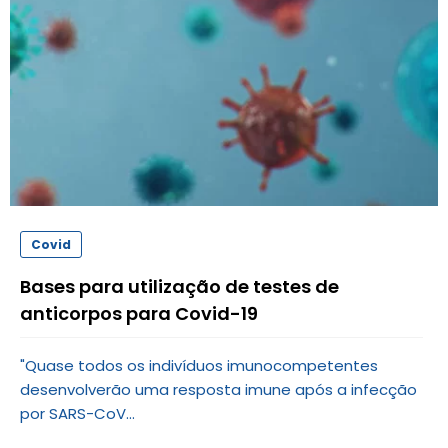
Covid
Bases para utilização de testes de
anticorpos para Covid-19
"Quase todos os indivíduos imunocompetentes
desenvolverão uma resposta imune após a infecção
por SARS-CoV...