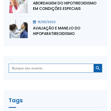
ABORDAGEM DO HIPOTIREOIDISMO
EM CONDIÇÕES ESPECIAIS
15/05/2023
AVALIAÇÃO E MANEJO DO
HIPOPARATIREOIDISMO
Search Button
Search
for:
Tags