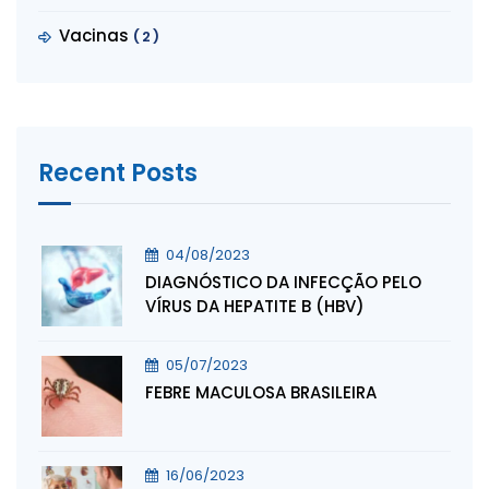
Vacinas
(2)
Recent Posts
04/08/2023
DIAGNÓSTICO DA INFECÇÃO PELO
VÍRUS DA HEPATITE B (HBV)
05/07/2023
FEBRE MACULOSA BRASILEIRA
16/06/2023