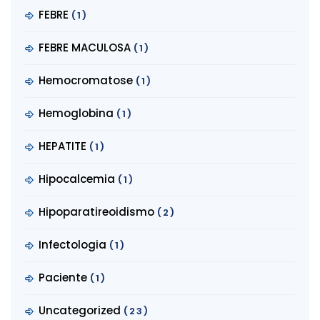
FEBRE
(1)
FEBRE MACULOSA
(1)
Hemocromatose
(1)
Hemoglobina
(1)
HEPATITE
(1)
Hipocalcemia
(1)
Hipoparatireoidismo
(2)
Infectologia
(1)
Paciente
(1)
Uncategorized
(23)