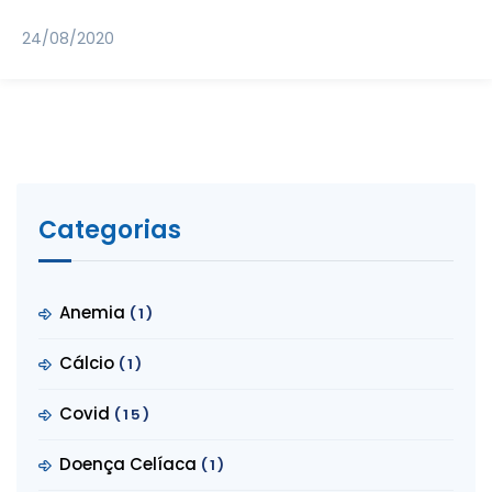
24/08/2020
Categorias
Anemia
(1)
Cálcio
(1)
Covid
(15)
Doença Celíaca
(1)