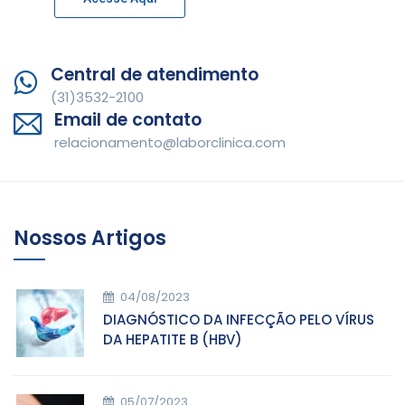
Central de atendimento
(31)3532-2100
Email de contato
relacionamento@laborclinica.com
Nossos Artigos
04/08/2023
DIAGNÓSTICO DA INFECÇÃO PELO VÍRUS
DA HEPATITE B (HBV)
05/07/2023