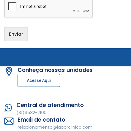
Enviar
Conheça nossas unidades
Acesse Aqui
Central de atendimento
(31)3532-2100
Email de contato
relacionamento@laborclinica.com