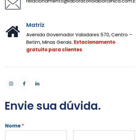
relacionamento@laboratoriolaborclinica.com.br
Matriz
Avenida Governador Valadares 570, Centro –
Betim, Minas Gerais.
Estacionamento
gratuito para clientes
Envie sua dúvida.
Nome
*