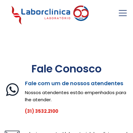
Resultados
Fale Conosco
Fale com um de nossos atendentes
Nossos atendentes estão empenhados para
lhe atender.
(31) 3532.2100