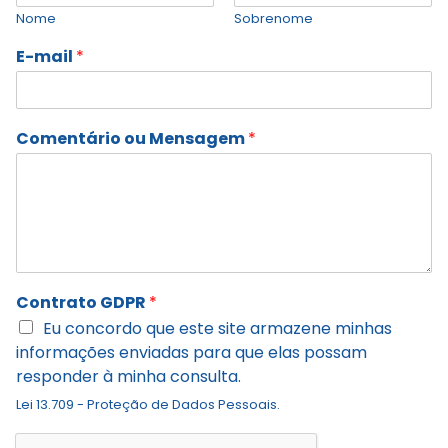
Nome
Sobrenome
E-mail
*
Comentário ou Mensagem
*
Contrato GDPR
*
Eu concordo que este site armazene minhas
informações enviadas para que elas possam
responder à minha consulta.
Lei 13.709 - Proteção de Dados Pessoais.