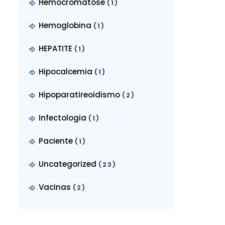
Hemocromatose
(1)
Hemoglobina
(1)
HEPATITE
(1)
Hipocalcemia
(1)
Hipoparatireoidismo
(2)
Infectologia
(1)
Paciente
(1)
Uncategorized
(23)
Vacinas
(2)