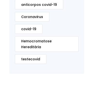
anticorpos covid-19
Coronavirus
covid-19
Hemocromatose
Hereditária
testecovid