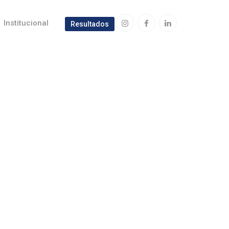
Institucional
Resultados