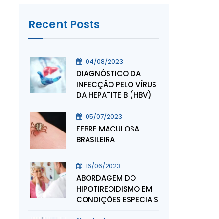
Recent Posts
04/08/2023
DIAGNÓSTICO DA
INFECÇÃO PELO VÍRUS
DA HEPATITE B (HBV)
05/07/2023
FEBRE MACULOSA
BRASILEIRA
16/06/2023
ABORDAGEM DO
HIPOTIREOIDISMO EM
CONDIÇÕES ESPECIAIS