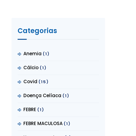
Categorias
Anemia
(1)
Cálcio
(1)
Covid
(15)
Doença Celíaca
(1)
FEBRE
(1)
FEBRE MACULOSA
(1)