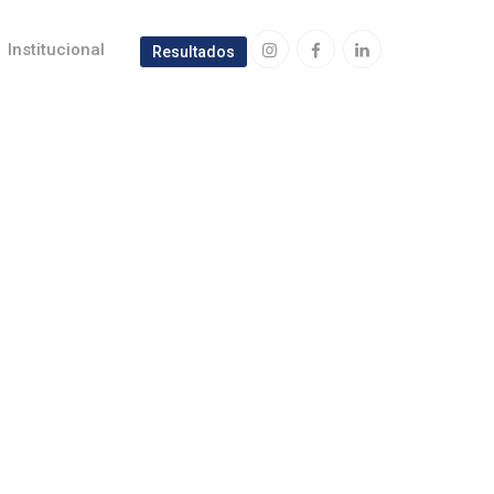
Institucional
Resultados