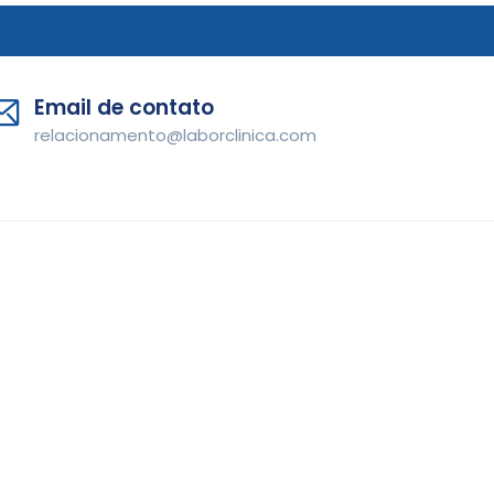
Email de contato
relacionamento@laborclinica.com