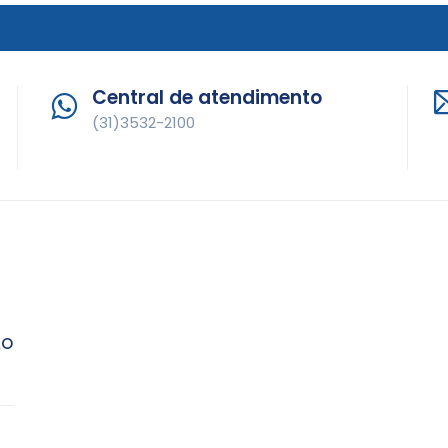
Central de atendimento
(31)3532-2100
LO