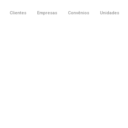
Clientes
Empresas
Convênios
Unidades