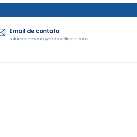
Email de contato
relacionamento@laborclinica.com