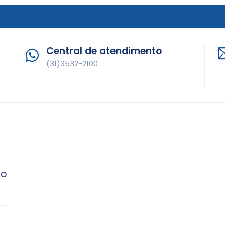
Central de atendimento
(31)3532-2100
LO