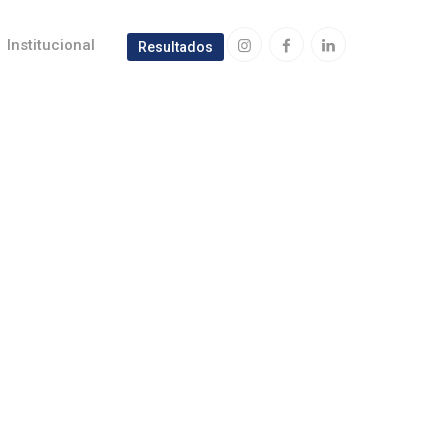
Institucional
Resultados