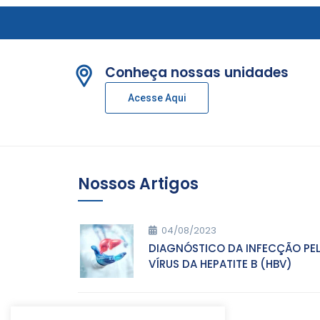
Conheça nossas unidades
Acesse Aqui
Nossos Artigos
04/08/2023
DIAGNÓSTICO DA INFECÇÃO PE
VÍRUS DA HEPATITE B (HBV)
05/07/2023